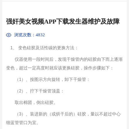
强奸美女视频APP下载发生器维护及故障
浏览次数：4832
1、 变色硅胶及活性碳的更换方法：
仪器使用一段时间后，发现干燥管内的硅胶由下而上逐渐
变色，超过一定高度时就应该更换硅胶，操作步骤如下：
（1）、按图示方向旋转，卸下干燥管：
（2）、拧下干燥管顶盖：
取出棉团，倒出硅胶。
（3）、装进新的（或烘干后的）硅胶，量以不超过中心
细蓝管管口为宜。