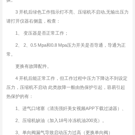
3 开机后绿色工作指示灯不亮、压缩机不启动,无输出压力
请打开仪器右侧盖，检查：
1、 变压器是否正常工作；
2、 2、0.5 Mpa和0.8 Mpa压力开关是否导通，导通为正
常。
更换有故障配件。
4 开机后能正常工作，但工作过程中压力下降达不到设定
压力，压缩机不启动 此类故障一般由热保护引起，容易引起
热保护的有：
1、进气口堵塞（清洗强奸美女视频APP下载过滤器）、
2、压缩机缺油（加入18号冷冻机油200克）。
3、单向阀漏气导致启动压力过高（更换单向阀）