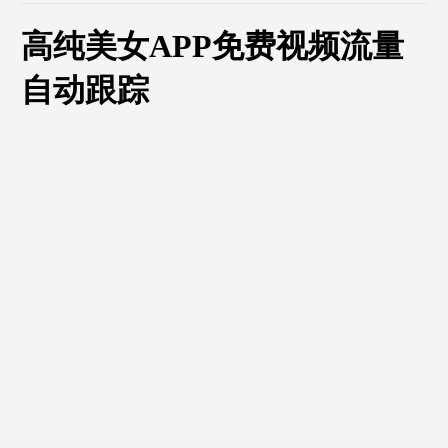
高纯美女APP免费视频流量
自动跟踪