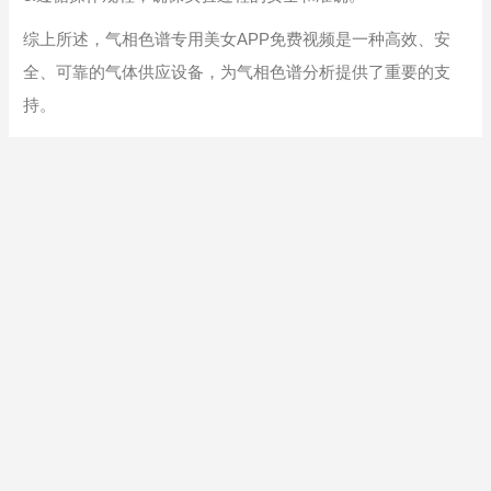
综上所述，气相色谱专用美女APP免费视频是一种高效、安
全、可靠的气体供应设备，为气相色谱分析提供了重要的支
持。
返回列表