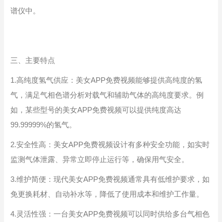
谱仪中。
三、主要特点
1.高纯度氢气供应：美女APP免费视频能够提供高纯度的氢
气，满足气相色谱分析对载气和辅助气体的高纯度要求。例
如，某些型号的美女APP免费视频可以提供纯度高达
99.99999%的氢气。
2.安全性高：美女APP免费视频设计有多种安全功能，如实时
监测气体泄露、异常立即停止运行等，确保用气安全。
3.维护简便：现代美女APP免费视频通常具有低维护要求，如
免更换耗材、自动补水等，降低了使用成本和维护工作量。
4.灵活性强：一台美女APP免费视频可以同时供给多台气相色