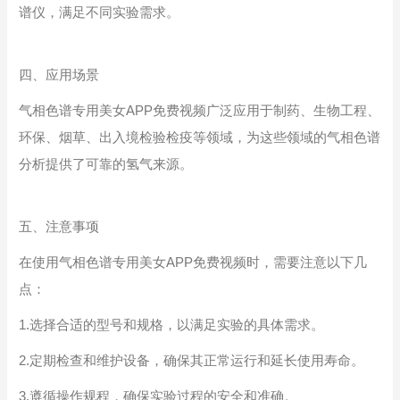
谱仪，满足不同实验需求。
四、应用场景
气相色谱专用美女APP免费视频广泛应用于制药、生物工程、
环保、烟草、出入境检验检疫等领域，为这些领域的气相色谱
分析提供了可靠的氢气来源。
五、注意事项
在使用气相色谱专用美女APP免费视频时，需要注意以下几
点：
1.选择合适的型号和规格，以满足实验的具体需求。
2.定期检查和维护设备，确保其正常运行和延长使用寿命。
3.遵循操作规程，确保实验过程的安全和准确。