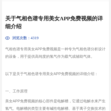
关于气相色谱专用美女APP免费视频的详
细介绍
浏览次数：4319
气相色谱专用美女APP免费视频是一种专为气相色谱分析设计
的设备，用于提供高纯度的氢气作为载气或辅助气体。
以下是关于气相色谱专用美女APP免费视频的详细介绍：
一、工作原理
美女APP免费视频的核心部件是电解槽，它通过电解水来产生
氢气。电解槽的类型主要有碱性电解槽、基于离子交换技术的