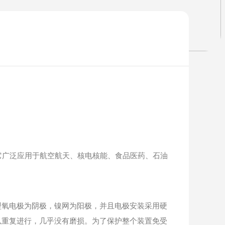
它广泛应用于航空航天、核电核能、食品医药、石油
氧电极为阴极，镍网为阳极，并且电极安装采用硬
以重复进行，几乎没有磨损。为了保护整个装置免受