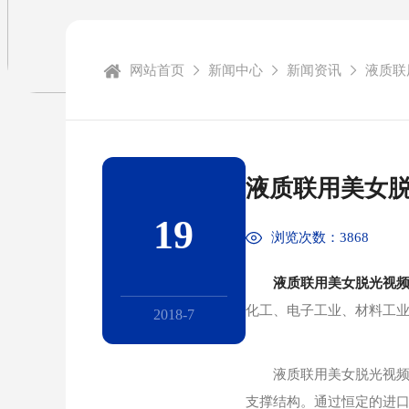
网站首页
新闻中心
新闻资讯
液质联
液质联用美女脱
19
浏览次数：3868
液质联用美女脱光视频
化工、电子工业、材料工
2018-7
液质联用美女脱光视频A
支撑结构。通过恒定的进口