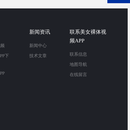
新闻资讯
联系美女裸体视
频APP
视频
新闻中心
联系信息
PP下
技术文章
地图导航
PP
在线留言