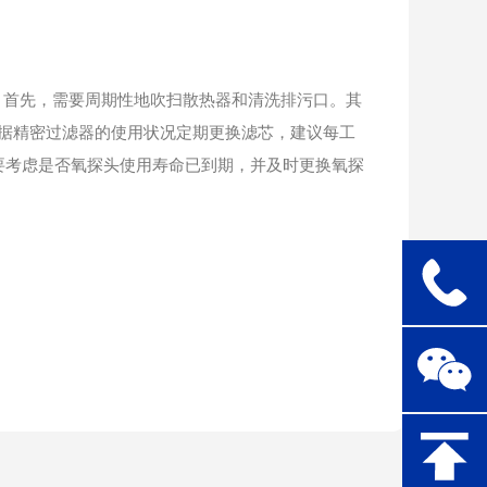
首先，需要周期性地吹扫散热器和清洗排污口。其
，根据精密过滤器的使用状况定期更换滤芯，建议每工
要考虑是否氧探头使用寿命已到期，并及时更换氧探