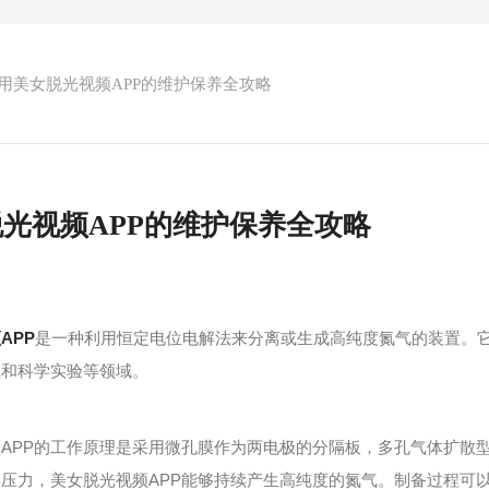
用美女脱光视频APP的维护保养全攻略
光视频APP的维护保养全攻略
APP
是一种利用恒定电位电解法来分离或生成高纯度氮气的装置。
业和科学实验等领域。
PP的工作原理是采用微孔膜作为两电极的分隔板，多孔气体扩散型
压力，美女脱光视频APP能够持续产生高纯度的氮气。制备过程可