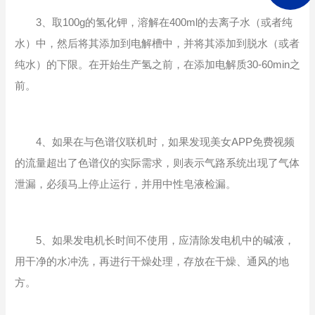
3、取100g的氢化钾，溶解在400ml的去离子水（或者纯
水）中，然后将其添加到电解槽中，并将其添加到脱水（或者
纯水）的下限。在开始生产氢之前，在添加电解质30-60min之
前。
4、如果在与色谱仪联机时，如果发现美女APP免费视频
的流量超出了色谱仪的实际需求，则表示气路系统出现了气体
泄漏，必须马上停止运行，并用中性皂液检漏。
5、如果发电机长时间不使用，应清除发电机中的碱液，
用干净的水冲洗，再进行干燥处理，存放在干燥、通风的地
方。