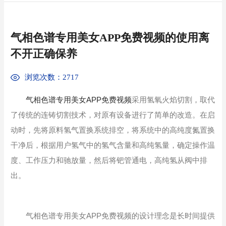
气相色谱专用美女APP免费视频的使用离
不开正确保养
浏览次数：2717
气相色谱专用美女APP免费视频
采用氢氧火焰切割，取代
了传统的连铸切割技术，对原有设备进行了简单的改造。在启
动时，先将原料氢气置换系统排空，将系统中的高纯度氮置换
干净后，根据用户氢气中的氢气含量和高纯氢量，确定操作温
度、工作压力和驰放量，然后将钯管通电，高纯氢从阀中排
出。
气相色谱专用美女APP免费视频的设计理念是长时间提供