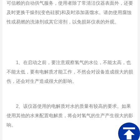
可信赖的自动供气服务，使用者除了常清洁仪器表面外，还要
及时更换干燥剂(变色硅胶)和及时添加蒸馏水。请勿使用腐蚀
性或易燃的洗涤剂或其它溶剂，以免损坏仪表的外观。
1、在启动之前，要注意观察氢气的水位，不能太高，也
不能太低，要有电解质才能工作，不然会对设备造成很大的损
伤，还会对生产造成很大的影响。
2、该仪器使用的电解质对水的质量有较高的要求。如果
使用其他的水来配置电解质，将会对氢气的生产产生很大的影
响。