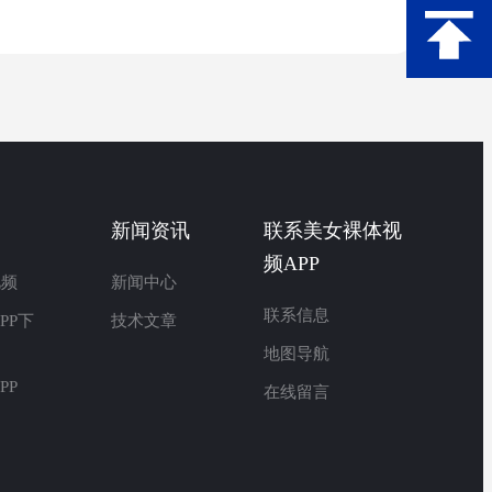
新闻资讯
联系美女裸体视
频APP
视频
新闻中心
联系信息
PP下
技术文章
地图导航
PP
在线留言