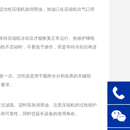
适当给压缩机加润滑油，加油口在压缩机出气口旁
等待压缩机冷却后才能恢复正常运行。热保护继电
缩机不启动时，不要急于操作，而是等待冷却后再进
性炭一次。活性炭是用于吸附水分和杂质的关键部
合要求。
口过滤器、适时添加润滑油、注意压缩机的过热保护
性和可靠性，同时也延长设备的使用寿命。