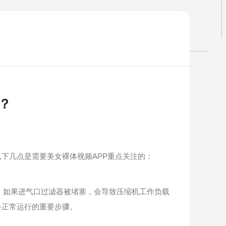
？
下几点是需要美女裸体视频APP重点关注的：
。如果进气口过滤器被堵塞，会导致压缩机工作负载
备正常运行的重要步骤。