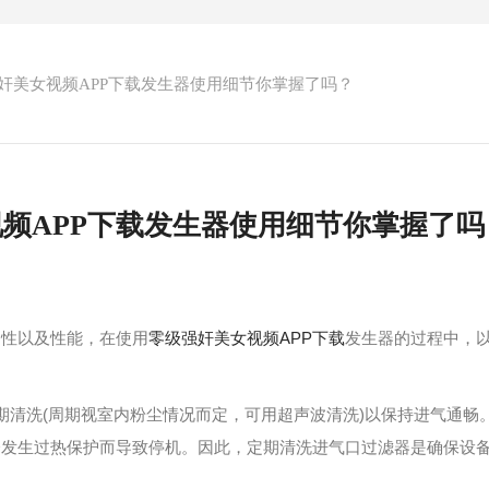
奸美女视频APP下载发生器使用细节你掌握了吗？
频APP下载发生器使用细节你掌握了吗
性以及性能，在使用
零级强奸美女视频APP下载
发生器的过程中，以
清洗(周期视室内粉尘情况而定，可用超声波清洗)以保持进气通畅
会发生过热保护而导致停机。因此，定期清洗进气口过滤器是确保设