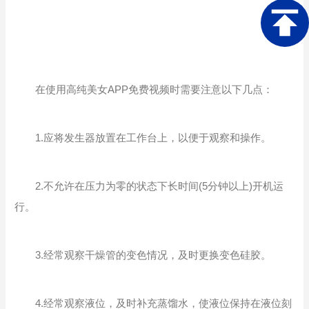
在使用高纯美女APP免费视频时需要注意以下几点：
1.应将发生器放置在工作台上，以便于观察和操作。
2.不允许在压力为零的状态下长时间(5分钟以上)开机运
行。
3.经常观察干燥管的变色情况，及时更换变色硅胶。
4.经常观察液位，及时补充蒸馏水，使液位保持在液位刻