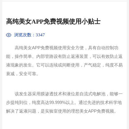
高纯美女APP免费视频使用小贴士
浏览次数：3347
高纯美女APP免费视频使用安全方便，具有自动控制功
能，操作简单。内部管路设有防止返液装置，可以有效防止返
液现象的发生。它可以连续或间断使用，产气稳定，纯度不易
衰减，安全可靠。
该发生器采用膜渗透技术和液位差自流式电解池，能够一
步提纯到位，纯度高达99.999%以上。通过先进的技术科学地
解决了返液问题，是实验室使用的理想美女APP免费视频。