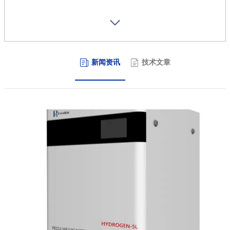
新闻资讯
技术文章